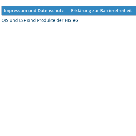
Impressum und Datenschutz
Erklärung zur Barrierefreiheit
QIS und LSF sind Produkte der
HIS
eG