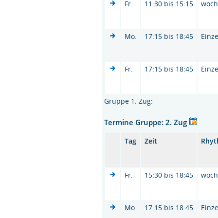
Fr.
11:30 bis 15:15
woc
Mo.
17:15 bis 18:45
Einze
Fr.
17:15 bis 18:45
Einze
Gruppe 1. Zug:
Termine Gruppe: 2. Zug
Tag
Zeit
Rhy
Fr.
15:30 bis 18:45
woc
Mo.
17:15 bis 18:45
Einze