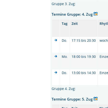
Gruppe 3. Zug:
Termine Gruppe: 4. Zug
Tag
Zeit
Rhy
Do.
17:15 bis 20:30
woc
Mo.
18:00 bis 19:30
Einze
Do.
13:00 bis 14:30
Einze
Gruppe 4. Zug:
Termine Gruppe: 5. Zug