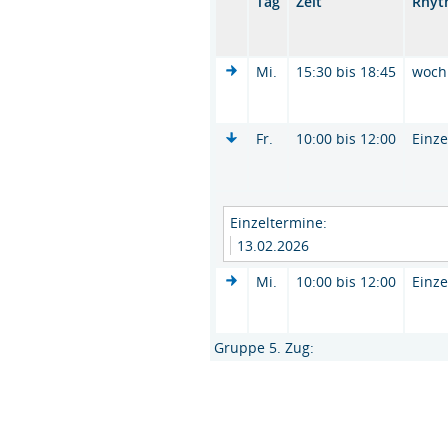
Tag
Zeit
Rhyt
Mi.
15:30 bis 18:45
woch
Fr.
10:00 bis 12:00
Einze
Einzeltermine:
13.02.2026
Mi.
10:00 bis 12:00
Einze
Gruppe 5. Zug: