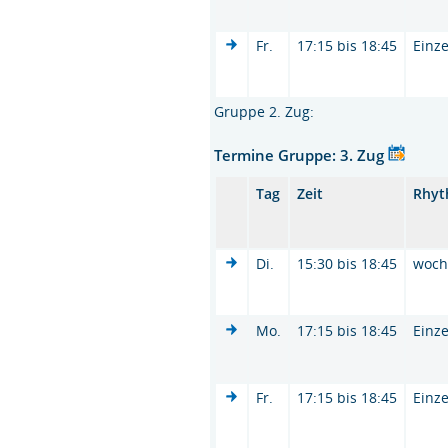
Fr.
17:15 bis 18:45
Einze
Gruppe 2. Zug:
Termine Gruppe: 3. Zug
Tag
Zeit
Rhy
Di.
15:30 bis 18:45
woc
Mo.
17:15 bis 18:45
Einze
Fr.
17:15 bis 18:45
Einze