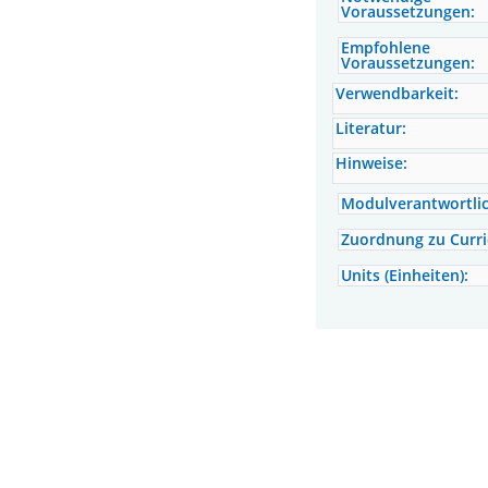
Voraussetzungen:
Empfohlene
Voraussetzungen:
Verwendbarkeit:
Literatur:
Hinweise:
Modulverantwortlic
Zuordnung zu Curr
Units (Einheiten):