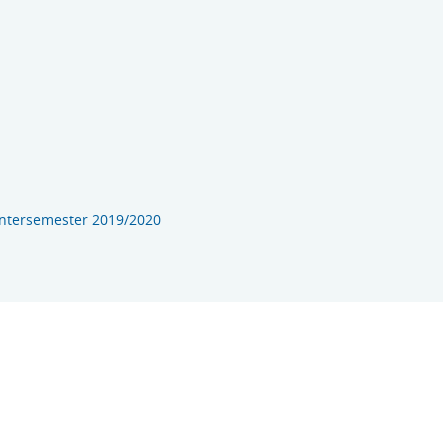
Wintersemester 2019/2020