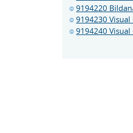
9194220 Bildan
9194230 Visual
9194240 Visual