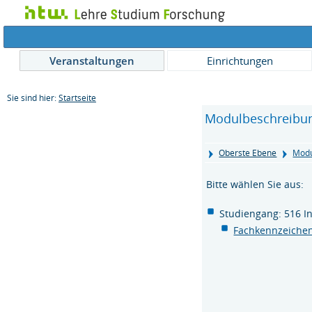
Veranstaltungen
Einrichtungen
Sie sind hier:
Startseite
Modulbeschreibu
Oberste Ebene
Modu
Bitte wählen Sie aus:
Studiengang: 516 In
Fachkennzeichen