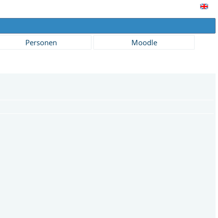
Personen
Moodle