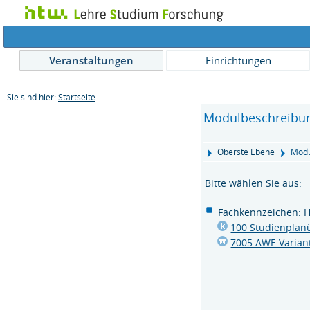
Veranstaltungen
Einrichtungen
Sie sind hier:
Startseite
Modulbeschreibu
Oberste Ebene
Modu
Bitte wählen Sie aus:
Fachkennzeichen: H
100 Studienplan
7005 AWE Varian