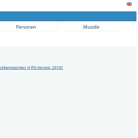
Personen
Moodle
chkennzeichen: H PO-Version: 20192