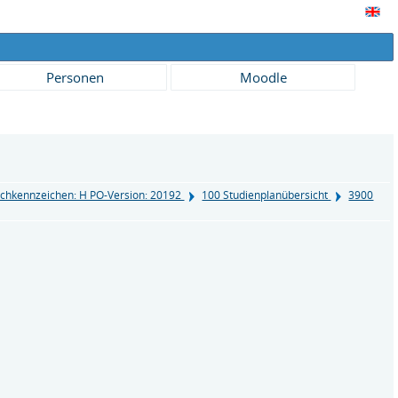
Personen
Moodle
chkennzeichen: H PO-Version: 20192
100 Studienplanübersicht
3900