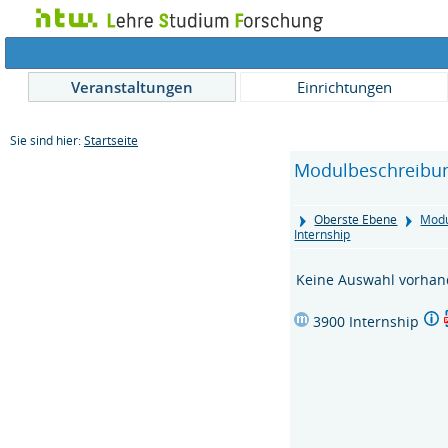
Veranstaltungen
Einrichtungen
Sie sind hier:
Startseite
Modulbeschreibu
Oberste Ebene
Modu
Internship
Keine Auswahl vorha
3900 Internship