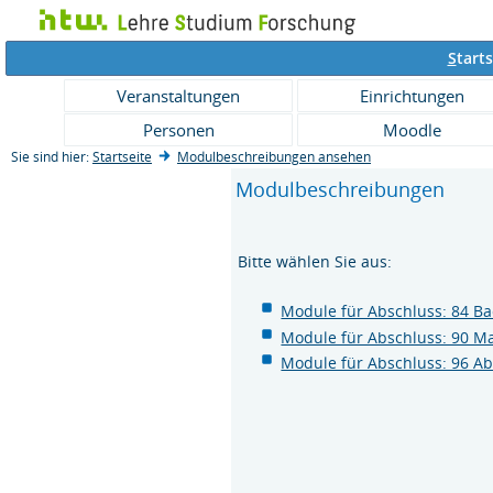
S
tarts
Veranstaltungen
Einrichtungen
Personen
Moodle
Sie sind hier:
Startseite
Modulbeschreibungen ansehen
Modulbeschreibungen
Bitte wählen Sie aus:
Module für Abschluss: 84 Ba
Module für Abschluss: 90 M
Module für Abschluss: 96 A