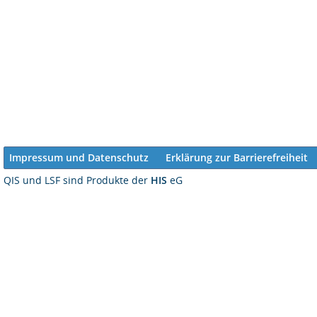
Impressum und Datenschutz
Erklärung zur Barrierefreiheit
QIS und LSF sind Produkte der
HIS
eG