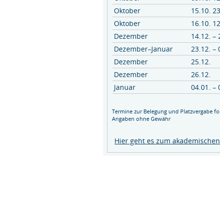
Oktober
15.10. 2
Oktober
16.10. 1
Dezember
14.12. – 
Dezember–Januar
23.12. – 
Dezember
25.12.
Dezember
26.12.
Januar
04.01. – 
Termine zur Belegung und Platzvergabe fo
Angaben ohne Gewähr
Hier geht es zum akademischen