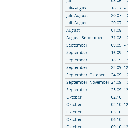
Juni
08.06. – 
Juli–August
16.07. – 
Juli–August
20.07. – 
Juli–August
20.07. – 
August
01.08.
August–September
31.08. – 
September
09.09. – 
September
16.09. – 
September
18.09. 1
September
22.09. 1
September–Oktober
24.09. – 
September–November
24.09. – 
September
25.09. 1
Oktober
02.10.
Oktober
02.10. 1
Oktober
03.10.
Oktober
06.10.
Oktober
09.10. 1